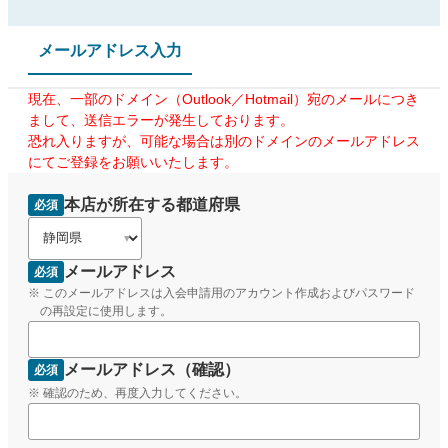
メールアドレス入力
現在、一部のドメイン（Outlook／Hotmail）宛のメールにつき
まして、送信エラーが発生しております。
恐れ入りますが、可能な場合は別のドメインのメールアドレス
にてご登録をお願いいたします。
本店が所在する都道府県
メールアドレス
このメールアドレスは入会申請用のアカウント作成およびパスワード
の再設定に使用します。
メールアドレス（確認）
確認のため、再度入力してください。